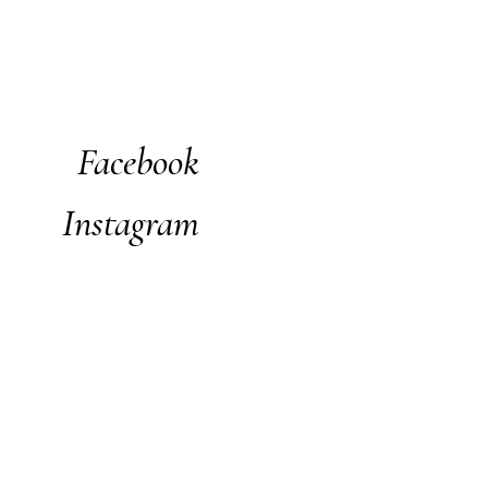
Facebook
Instagram