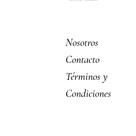
Nosotros
Contacto
Términos y
Condiciones