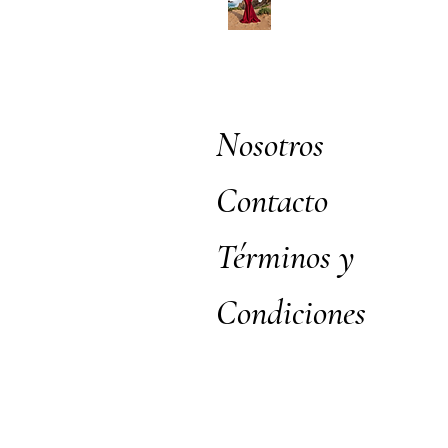
Nosotros
Contacto
Términos y
Condiciones