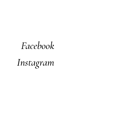
Facebook
Instagram